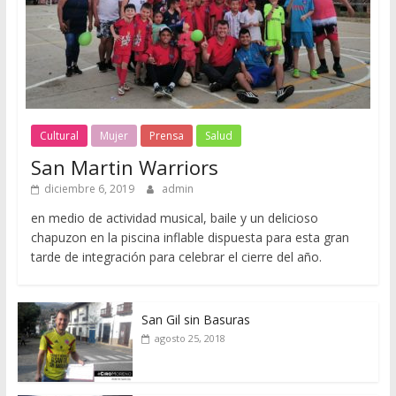
Cultural
Mujer
Prensa
Salud
San Martin Warriors
diciembre 6, 2019
admin
en medio de actividad musical, baile y un delicioso
chapuzon en la piscina inflable dispuesta para esta gran
tarde de integración para celebrar el cierre del año.
San Gil sin Basuras
agosto 25, 2018