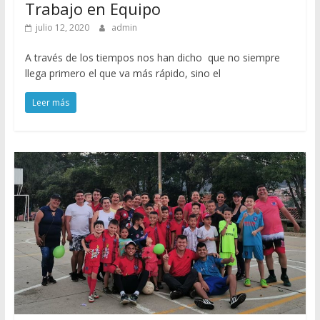
Trabajo en Equipo
julio 12, 2020
admin
A través de los tiempos nos han dicho que no siempre
llega primero el que va más rápido, sino el
Leer más