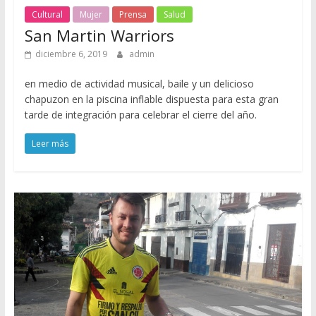
Cultural
Mujer
Prensa
Salud
San Martin Warriors
diciembre 6, 2019
admin
en medio de actividad musical, baile y un delicioso
chapuzon en la piscina inflable dispuesta para esta gran
tarde de integración para celebrar el cierre del año.
Leer más