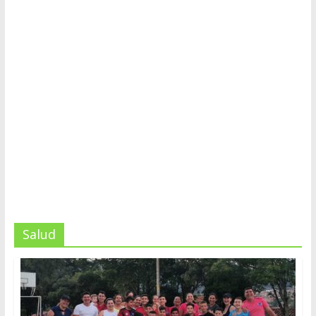
Salud