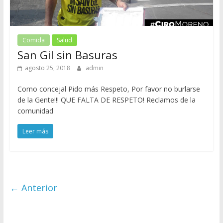
Comida
Salud
San Gil sin Basuras
agosto 25, 2018
admin
Como concejal Pido más Respeto, Por favor no burlarse
de la Gente!!! QUE FALTA DE RESPETO! Reclamos de la
comunidad
Leer más
← Anterior