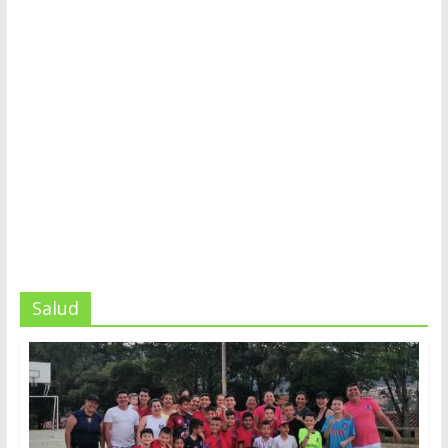
Salud