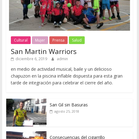
Cultural
Mujer
Prensa
Salud
San Martin Warriors
diciembre 6, 2019
admin
en medio de actividad musical, baile y un delicioso
chapuzon en la piscina inflable dispuesta para esta gran
tarde de integración para celebrar el cierre del año.
San Gil sin Basuras
agosto 25, 2018
Consecuencias del cigarrillo