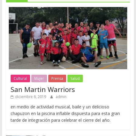
Cultural
Mujer
Prensa
Salud
San Martin Warriors
diciembre 6, 2019
admin
en medio de actividad musical, baile y un delicioso
chapuzon en la piscina inflable dispuesta para esta gran
tarde de integración para celebrar el cierre del año.